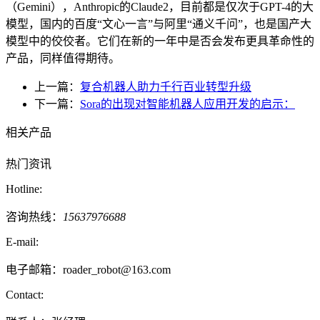
（Gemini），Anthropic的Claude2，目前都是仅次于GPT-4的大
模型，国内的百度“文心一言”与阿里“通义千问”，也是国产大
模型中的佼佼者。它们在新的一年中是否会发布更具革命性的
产品，同样值得期待。
上一篇：
复合机器人助力千行百业转型升级
下一篇：
Sora的出现对智能机器人应用开发的启示：
相关产品
热门资讯
Hotline:
咨询热线：
15637976688
E-mail:
电子邮箱：roader_robot@163.com
Contact: