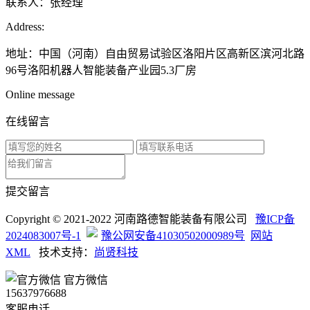
联系人：张经理
Address:
地址：中国（河南）自由贸易试验区洛阳片区高新区滨河北路
96号洛阳机器人智能装备产业园5.3厂房
Online message
在线留言
提交留言
Copyright © 2021-2022 河南路德智能装备有限公司
豫ICP备
2024083007号-1
豫公网安备41030502000989号
网站
XML
技术支持：
尚贤科技
官方微信
15637976688
客服电话