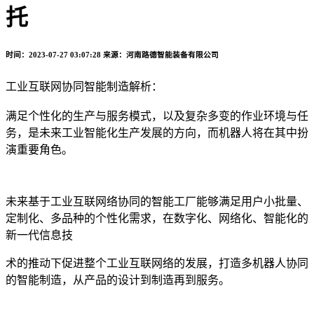
托
时间：2023-07-27 03:07:28
来源：河南路德智能装备有限公司
工业互联网协同智能制造解析：
满足个性化的生产与服务模式，以及复杂多变的作业环境与任
务，是未来工业智能化生产发展的方向，而机器人将在其中扮
演重要角色。
未来基于工业互联网络协同的智能工厂能够满足用户小批量、
定制化、多品种的个性化需求，在数字化、网络化、智能化的
新一代信息技
术的推动下促进整个工业互联网络的发展，打造多机器人协同
的智能制造，从产品的设计到制造再到服务。