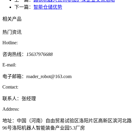
下一篇：
智能仓储优势
相关产品
热门资讯
Hotline:
咨询热线：
15637976688
E-mail:
电子邮箱：roader_robot@163.com
Contact:
联系人：张经理
Address:
地址：中国（河南）自由贸易试验区洛阳片区高新区滨河北路
96号洛阳机器人智能装备产业园5.3厂房