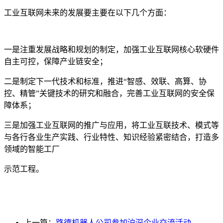
工业互联网未来的发展要主要在以下几个方面：
一是注重发展战略和规划的制定，加强工业互联网核心软硬件
自主可控，保障产业链安全；
二是制定下一代技术和标准，推进“智感、效联、高算、协
控、精管”关键技术的研究和融合，完善工业互联网的安全保
障体系；
三是加强工业互联网的推广与应用，将工业互联技术、模式等
与各行各业生产实践、行业特性、知识经验紧密结合，打造多
领域的智能工厂
示范工程。
上一篇：
路德机器人公司参加沪深企业交流活动