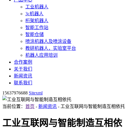
工业机器人
3c机器人
桁架机器人
智能工作站
智能仓储
喷涂机器人及喷涂设备
教研机器人，实验室平台
机器人应用培训
合作案例
关于我们
新闻资讯
联系我们
15637976688
Sitexml
当前位置：
首页
-
新闻资讯
- 工业互联网与智能制造互相依托
工业互联网与智能制造互相依