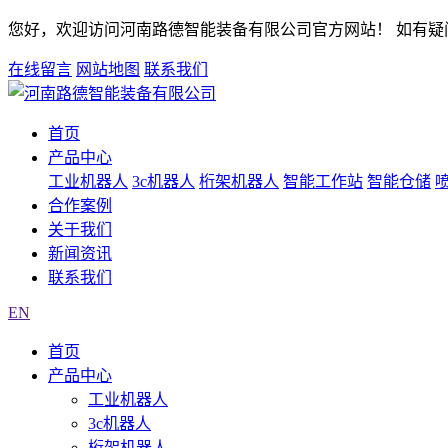
您好，欢迎访问河南路德智能装备有限公司官方网站！ 如有疑问欢迎
在线留言
网站地图
联系我们
首页
产品中心
工业机器人
3c机器人
桁架机器人
智能工作站
智能仓储
合作案例
关于我们
新闻资讯
联系我们
EN
首页
产品中心
工业机器人
3c机器人
桁架机器人