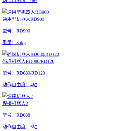
动作自由度：6轴
通用型机器人RD900
型号：RD900
重量：85kg
码垛机器人RD080/RD120
型号：RD080/RD120
动作自由度：4轴
焊接机器人2
型号：RD008
动作自由度：6轴