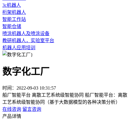
3c机器人
桁架机器人
智能工作站
智能仓储
喷涂机器人及喷涂设备
教研机器人，实验室平台
机器人应用培训
数字化工厂
时间：2022-09-03 10:31:57
船厂智能平台
离散工艺系统级智能协同
船厂智能平台：离散
工艺系统级智能协同（基于大数据模型的各种决策分析）
在线咨询
留言咨询
产品详情