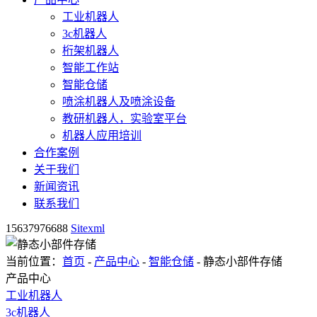
工业机器人
3c机器人
桁架机器人
智能工作站
智能仓储
喷涂机器人及喷涂设备
教研机器人，实验室平台
机器人应用培训
合作案例
关于我们
新闻资讯
联系我们
15637976688
Sitexml
当前位置：
首页
-
产品中心
-
智能仓储
- 静态小部件存储
产品中心
工业机器人
3c机器人