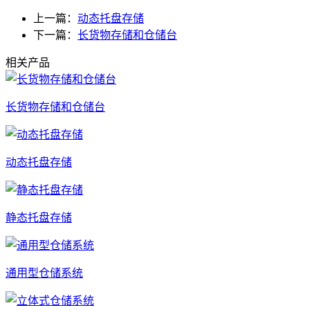
上一篇：
动态托盘存储
下一篇：
长货物存储和仓储台
相关产品
长货物存储和仓储台
动态托盘存储
静态托盘存储
通用型仓储系统