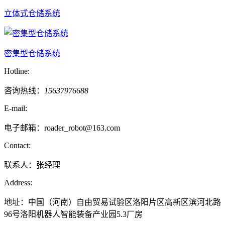
立体式仓储系统
密集型仓储系统
Hotline:
咨询热线：
15637976688
E-mail:
电子邮箱：roader_robot@163.com
Contact:
联系人：张经理
Address:
地址：中国（河南）自由贸易试验区洛阳片区高新区滨河北路
96号洛阳机器人智能装备产业园5.3厂房