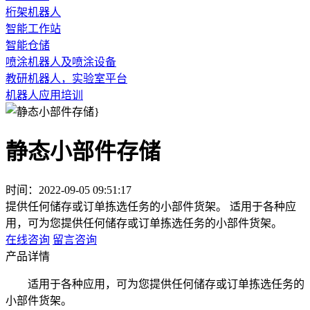
桁架机器人
智能工作站
智能仓储
喷涂机器人及喷涂设备
教研机器人，实验室平台
机器人应用培训
静态小部件存储
时间：2022-09-05 09:51:17
提供任何储存或订单拣选任务的小部件货架。
适用于各种应
用，可为您提供任何储存或订单拣选任务的小部件货架。
在线咨询
留言咨询
产品详情
适用于各种应用，可为您提供任何储存或订单拣选任务的
小部件货架。