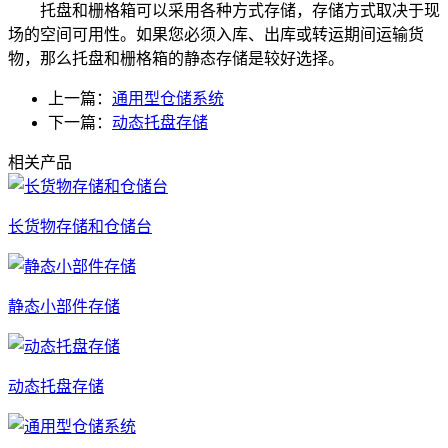
托盘和栅格箱可以采用各种方式存储，存储方式取决于现
场的空间可用性。如果您必须入库、出库或转运期间运输货
物，那么托盘和栅格箱的静态存储是较好选择。
上一篇：
通用型仓储系统
下一篇：
动态托盘存储
相关产品
长货物存储和仓储台
静态小部件存储
动态托盘存储