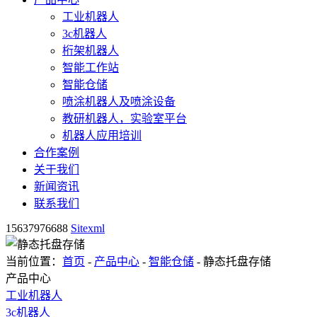
工业机器人
3c机器人
桁架机器人
智能工作站
智能仓储
喷涂机器人及喷涂设备
教研机器人，实验室平台
机器人应用培训
合作案例
关于我们
新闻资讯
联系我们
15637976688
Sitexml
当前位置：
首页
-
产品中心
-
智能仓储
- 静态托盘存储
产品中心
工业机器人
3c机器人