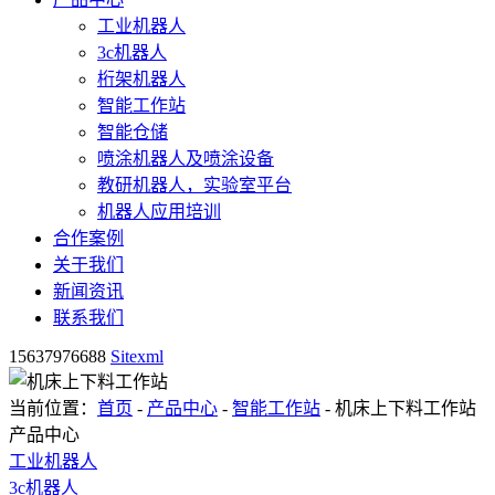
工业机器人
3c机器人
桁架机器人
智能工作站
智能仓储
喷涂机器人及喷涂设备
教研机器人，实验室平台
机器人应用培训
合作案例
关于我们
新闻资讯
联系我们
15637976688
Sitexml
当前位置：
首页
-
产品中心
-
智能工作站
- 机床上下料工作站
产品中心
工业机器人
3c机器人