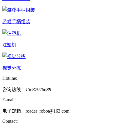
游戏手柄组装
注塑机
视觉分拣
Hotline:
咨询热线：
15637976688
E-mail:
电子邮箱：roader_robot@163.com
Contact: