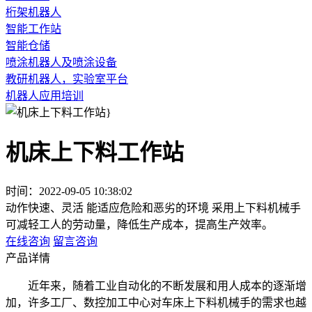
桁架机器人
智能工作站
智能仓储
喷涂机器人及喷涂设备
教研机器人，实验室平台
机器人应用培训
机床上下料工作站
时间：2022-09-05 10:38:02
动作快速、灵活
能适应危险和恶劣的环境
采用上下料机械手
可减轻工人的劳动量，降低生产成本，提高生产效率。
在线咨询
留言咨询
产品详情
近年来，随着工业自动化的不断发展和用人成本的逐渐增
加，许多工厂、数控加工中心对车床上下料机械手的需求也越