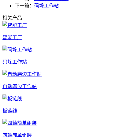
下一篇：
码垛工作站
相关产品
智能工厂
码垛工作站
自动磨边工作站
板链线
四轴简单组装