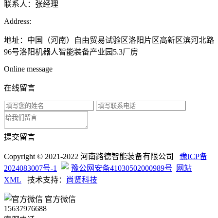
联系人：张经理
Address:
地址：中国（河南）自由贸易试验区洛阳片区高新区滨河北路
96号洛阳机器人智能装备产业园5.3厂房
Online message
在线留言
提交留言
Copyright © 2021-2022 河南路德智能装备有限公司
豫ICP备
2024083007号-1
豫公网安备41030502000989号
网站
XML
技术支持：
尚贤科技
官方微信
15637976688